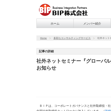
ホーム
メンバー紹介
Home
多彩なコンサルティングサービス
社外ネット
記事の詳細
社外ネットセミナー『グローバル
お知らせ
ＢＩＰは、コーポレートガバナンスと社外取締役・社