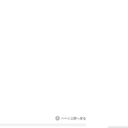
ページ上部へ戻る