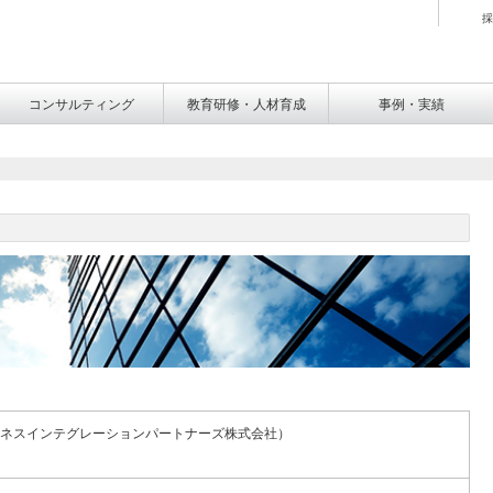
採
コンサルティング
教育研修・人材育成
事例・実績
ジネスインテグレーションパートナーズ株式会社）