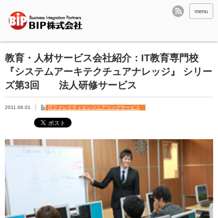
menu
教育・人材サービス会社紹介：IT教育専門校
『システムアーキテクチュアナレッジ』 シリー
ズ第3回 法人研修サービス
2011.06.01
ITファシリティエンジニアリングサービス