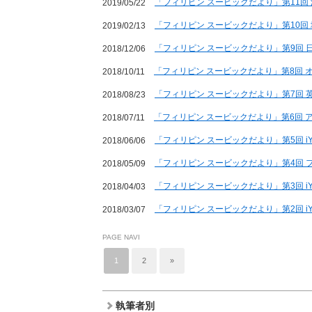
「フィリピン スービックだより」第11回
2019/05/22
「フィリピン スービックだより」第10回
2019/02/13
「フィリピン スービックだより」第9回 
2018/12/06
「フィリピン スービックだより」第8回
2018/10/11
「フィリピン スービックだより」第7回
2018/08/23
「フィリピン スービックだより」第6回 
2018/07/11
「フィリピン スービックだより」第5回 
2018/06/06
「フィリピン スービックだより」第4回 
2018/05/09
「フィリピン スービックだより」第3回 
2018/04/03
「フィリピン スービックだより」第2回 i
2018/03/07
PAGE NAVI
1
2
»
執筆者別