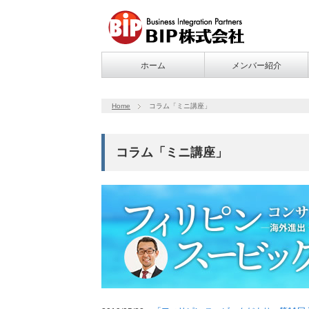
ホーム
メンバー紹介
Home
コラム「ミニ講座」
コラム「ミニ講座」