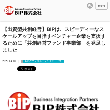
menu
【出資型共創経営】BIPは、スピーディーなス
ケールアップを目指すベンチャー企業を支援す
るために「共創経営ファンド事業部」を発足し
ました
2022.04.13
多彩なコンサルティングサービス