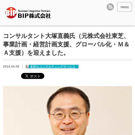
menu
コンサルタント大塚直義氏（元株式会社東芝、
事業計画・経営計画支援、グローバル化・Ｍ＆
Ａ支援）を迎えました。
2014.04.08
多彩なコンサルティングサービス