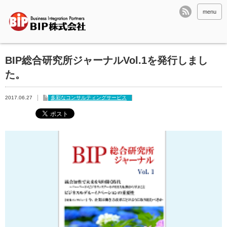
menu
BIP総合研究所ジャーナルVol.1を発行しまし
た。
2017.06.27
多彩なコンサルティングサービス