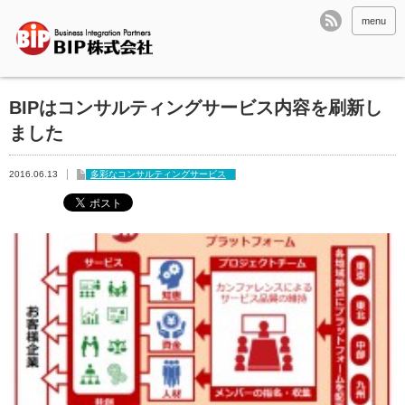
menu
BIPはコンサルティングサービス内容を刷新し
ました
2016.06.13
多彩なコンサルティングサービス