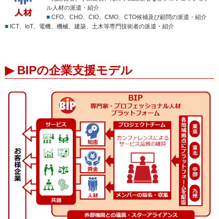
ル人材の派遣・紹介
■
CFO、CHO、CIO、CMO、CTO候補及び顧問の派遣・紹介
■
ICT、IoT、電機、機械、建築、土木等専門技術者の派遣・紹介
▶ BIPの企業支援モデル