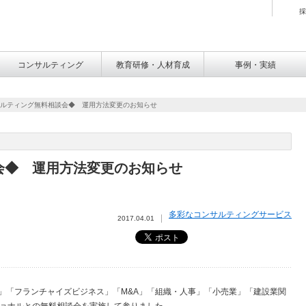
採
コンサルティング
教育研修・人材育成
事例・実績
ンサルティング無料相談会◆ 運用方法変更のお知らせ
談会◆ 運用方法変更のお知らせ
多彩なコンサルティングサービス
2017.04.01
業」「フランチャイズビジネス」「M&A」「組織・人事」「小売業」「建設業関