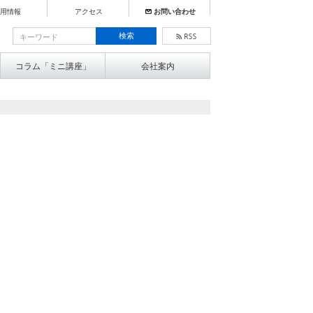
用情報
アクセス
お問い合わせ
コラム「ミニ講座」
会社案内