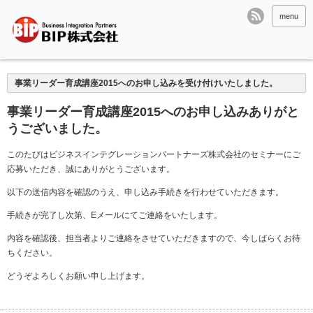
menu
事業リーダー育成講座2015へのお申し込みを受け付けいたしました。
事業リーダー育成講座2015へのお申し込みありがと
うございました。
このたびはビジネスインテグレーションパートナーズ株式会社のセミナーにご
応募いただき、誠にありがとうございます。
以下の送信内容を確認のうえ、申し込み手続きを行わせていただきます。
手続きが完了し次第、Eメールにてご連絡をいたします。
内容を確認後、担当者よりご連絡をさせていただきますので、今しばらくお待
ちください。
どうぞよろしくお願い申し上げます。