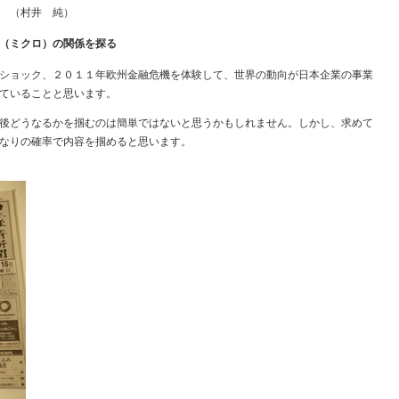
 （村井 純）
（ミクロ）の関係を探る
ショック、２０１１年欧州金融危機を体験して、世界の動向が日本企業の事業
ていることと思います。
後どうなるかを掴むのは簡単ではないと思うかもしれません。しかし、求めて
なりの確率で内容を掴めると思います。