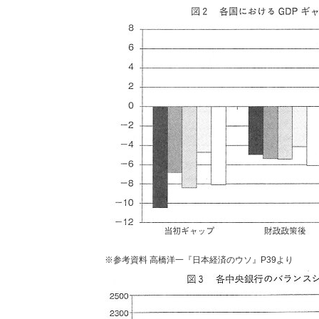
※参考資料 高橋洋一『日本経済のウソ』P39より