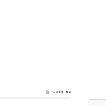
ページ上部へ戻る