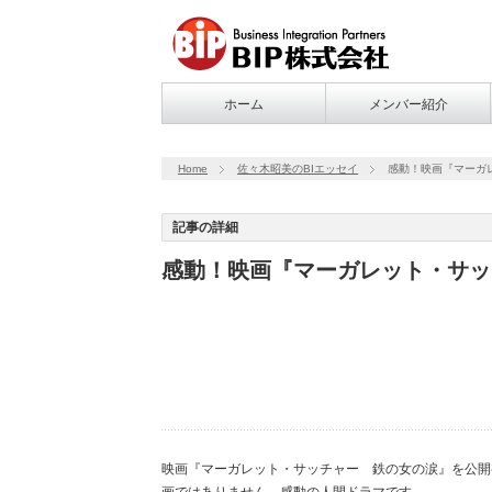
ホーム
メンバー紹介
Home
佐々木昭美のBIエッセイ
感動！映画『マーガ
記事の詳細
感動！映画『マーガレット・サッ
映画『マーガレット・サッチャー 鉄の女の涙』を公開