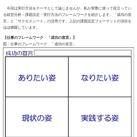
今回は実行方法をテーマとして論じませんが、私が実際に使って役立ってい
る経営分析・課題設定・実行方法のフレームワークを紹介します。「成功の宣
言」と「サクセスシート」の活用です。上記の課題設定フォーマットの項目を
ほぼ網羅しています。
【仕事のフレームワーク 「成功の宣言」】
図：仕事のフレームワーク 「成功の宣言」