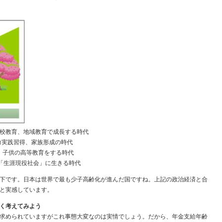
校教育、地域教育で成長する時代
力実践習得、家族形成の時代
、子供の高等教育をする時代
、「生涯現役社会」に生きる時代
下です。日本は世界で最も少子高齢化が進んだ国ですね。上記の政治経済と合
と実感しています。
く考えてみよう
求められていますがこれ事態大変なのは実情でしょう。だから、年金支給年齢