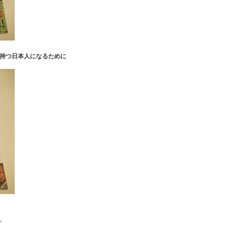
持つ日本人になるために
。