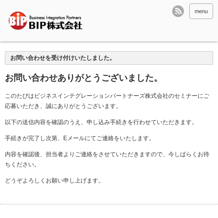
menu
お問い合わせを受け付けいたしました。
お問い合わせありがとうございました。
このたびはビジネスインテグレーションパートナーズ株式会社のセミナーにご
応募いただき、誠にありがとうございます。
以下の送信内容を確認のうえ、申し込み手続きを行わせていただきます。
手続きが完了し次第、Eメールにてご連絡をいたします。
内容を確認後、担当者よりご連絡をさせていただきますので、今しばらくお待
ちください。
どうぞよろしくお願い申し上げます。