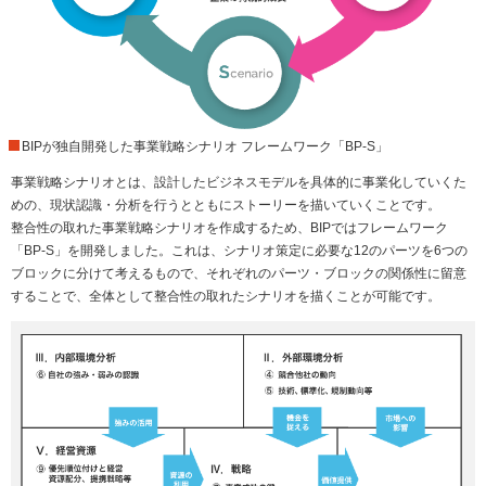
BIPが独自開発した事業戦略シナリオ フレームワーク「BP-S」
事業戦略シナリオとは、設計したビジネスモデルを具体的に事業化していくた
めの、現状認識・分析を行うとともにストーリーを描いていくことです。
整合性の取れた事業戦略シナリオを作成するため、BIPではフレームワーク
「BP-S」を開発しました。これは、シナリオ策定に必要な12のパーツを6つの
ブロックに分けて考えるもので、それぞれのパーツ・ブロックの関係性に留意
することで、全体として整合性の取れたシナリオを描くことが可能です。