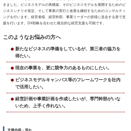
きました。ビジネスモデルの再構築、そのビジネスモデルを展開するためのビ
ジネスシナリオ策定、そして事業の実行と改善を継続するためのコンサルティ
ングを行います。経営者様、経営幹部、事業リーダーの皆様に並走する形で支
援を行います。DX戦略を合わせた複合的な経営支援も可能です。
このようなお悩みの方へ
新たなビジネスの準備をしているが、第三者の協力を
得たい。
現在の事業を、更に競争力のあるものにしたい。
ビジネスモデルキャンバス等のフレームワークを社内
で活用したい。
経営計画や事業計画を作成したいが、専門幹部がいな
いため、上手く作れない。
支援内容・流れ