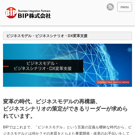
menu
ビジネスモデル・ビジネスシナリオ・DX変革支援
変革の時代、ビジネスモデルの再構築、
ビジネスシナリオの策定ができるリーダーが求めら
れています。
BIPではこれまで、「ビジネスモデル」という言葉の定義も曖昧な時代から、ビ
ジネスモデルとは何か？その本質をとらえた事業開発・改革のお手伝いをして