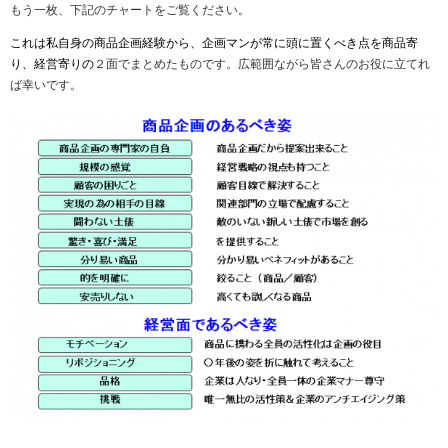
もう一枚、下記のチャートをご覧ください。
これは私自身の商品企画経験から、企画マンが常に頭に置くべき点を商品寄
り、経営寄りの
２面でまとめたものです。広範囲ながら皆さんのお役に立てれ
ば幸いです。