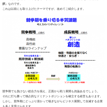
択
』なのです。
これは以前にも取り上げたテーマですが、改めてご紹介します。
競争期でも負けない総合力を揃え、正面から戦う展開も勿論あるでしょう。
それに打ち勝って独占的なドミナントポジションを確立する経営もあります。
しかし、競争期にどっぷり浸かって喘ぎながらビジネス展開して自滅する企業
も多く見受けられます。