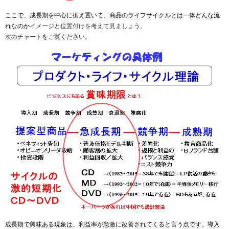
ここで、成長期を中心に据え置いて、商品のライフサイクルとは一体どんな流
れなのか
イメージと位置付けを考えて見ましょう。
次のチャートをご覧ください。
成長期で興味ある現象は、利益率が急激に改善されてくると言う点です。
導入