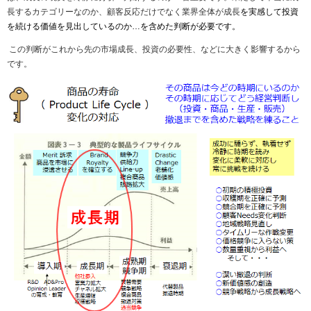
長するカテゴリーなのか、顧客反応だけでなく業界全体が成長
を実感して投資
を続ける価値を見出しているのか
…
を含めた判断が必要です。
この判断がこれから先の市場成長、投資の必要性、などに大きく影響するから
です。