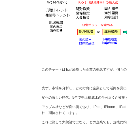
このチャートは私が経験した企業の概念ですが、個々の
先ず、市場を分析し、どの方向に企業として活路を見出
変化の激しい時代、5年で売上構成比の半分近くが変動
アップル社などが良い例であり、 iPod、iPhone 
れ、期待されています。
これは決して大袈裟ではなく、どの企業でも、規模に拘