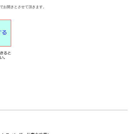
でお開きとさせて頂きます。