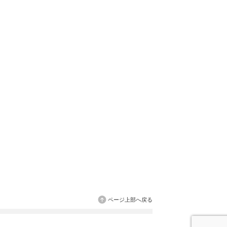
ページ上部へ戻る