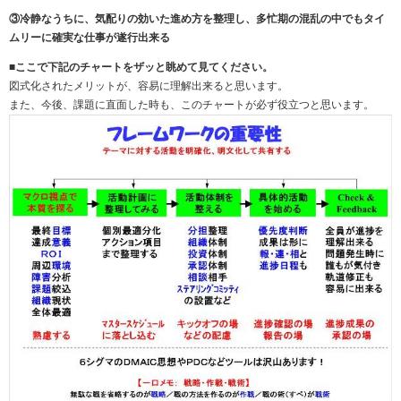
③冷静なうちに、気配りの効いた進め方を整理し、多忙期の混乱の中でもタイ
ムリーに確実な仕事が遂行出来る
■ここで下記のチャートをザッと眺めて見てください。
図式化されたメリットが、容易に理解出来ると思います。
また、今後、課題に直面した時も、このチャートが必ず役立つと思います。