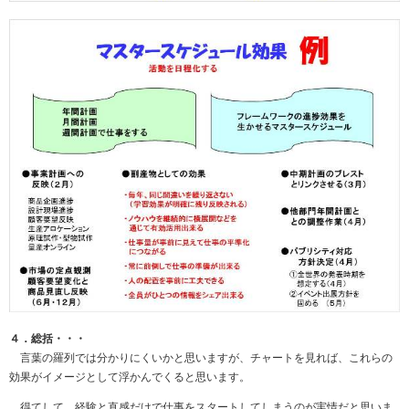
４．総括・・・
言葉の羅列では分かりにくいかと思いますが、チャートを見れば、これらの
効果がイメージとして浮かんでくると思います。
得てして、経験と直感だけで仕事をスタートしてしまうのが実情だと思いま