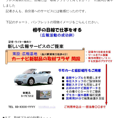
しました
記者さんも、自分達へのサービスには敏感だったのです。
下記のチャート、パンフレットの現物イメージをごらんください。
■さて、取材プラザの効果は・・・