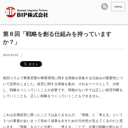
menu
第８回「戦略を創る仕組みを持っています
か？」
2015.03.02
前回コラムで事業実態や事業環境に関する情報を収集する仕組みの重要性につ
いて説明をしました。経営に関する情報を集め、それをベースとして、分析
し、戦略をつくっていくことが必要です。情報がない中では正しい経営判断を
していくことも、正しい戦略をつくっていくこともできません。
これは企業経営に限ったことではありませんが、「情報」と「考える」という
２つの要素があいまって初めて成果を出すための方向性が見えてくるのだと思
います。「情報」をもとに分析し、「考える」ことで、企業の戦略が創られて