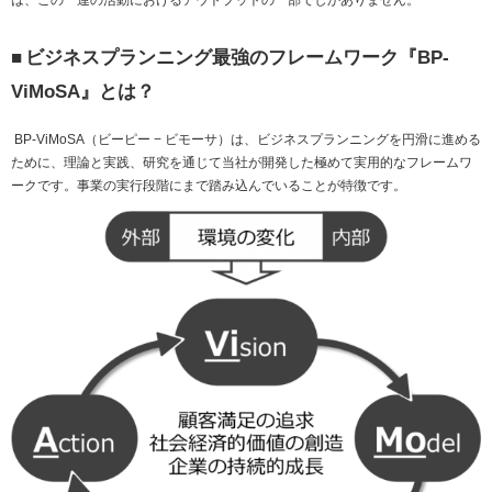
は、この一連の活動におけるアウトプットの一部でしかありません。
■
ビジネスプランニング最強のフレームワーク『
BP-
ViMoSA
』とは？
BP-ViMoSA
（ビーピー − ビモーサ）は、ビジネスプランニングを円滑に進める
ために、理論と実践、研究を通じて当社が開発した極めて実用的なフレームワ
ークです。事業の実行段階にまで踏み込んでいることが特徴です。