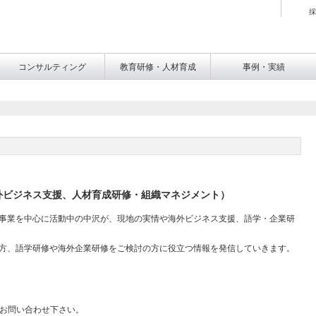
採
コンサルティング
教育研修・人材育成
事例・実績
外ビジネス支援、人材育成研修・組織マネジメント）
事業を中心に活動中の中沢が、現地の実情や海外ビジネス支援、語学・企業研
方、語学研修や海外企業研修をご検討の方に役立つ情報を発信していきます。
お問い合わせ下さい。