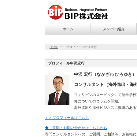
ホーム
メンバー紹介
Home
プロフィール中沢宏行
プロフィール中沢宏行
中沢 宏行（なかざわ ひろゆき）
コンサルタント（海外進出・海
フィリピンのスービックにて語学学校
修についてのコラムを開始。
海外進出や海外ビジネスに興味のある
＞＞プロフィールはこちら
◆ご質問・お問い合わせはこちらから
専門コンサルタントへの、ご質問、ご相談等、お気軽に